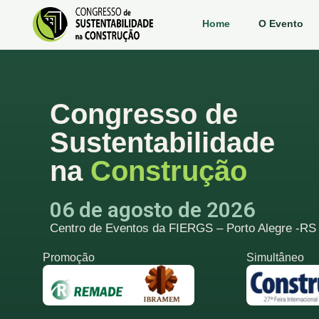
Home
O Evento
Congresso de
Sustentabilidade
na
Construção
06 de agosto de 2026
Centro de Eventos da FIERGS – Porto Alegre -RS
Promoção
Simultâneo