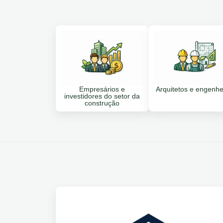
Empresários e
Arquitetos e engenhe
investidores do setor da
construção