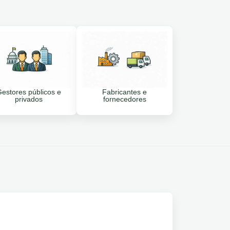
estores públicos e
Fabricantes e
privados
fornecedores