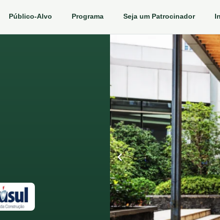
Público-Alvo
Programa
Seja um Patrocinador
I