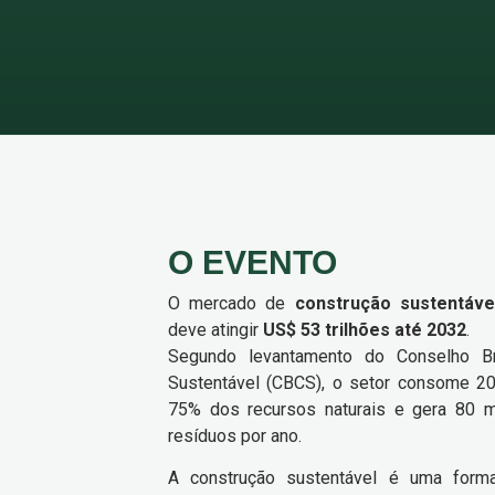
O EVENTO
O mercado de
construção sustentáve
deve atingir
US$ 53 trilhões até 2032
.
Segundo levantamento do Conselho Br
Sustentável (CBCS), o setor consome 2
75% dos recursos naturais e gera 80 m
resíduos por ano.
A construção sustentável é uma form