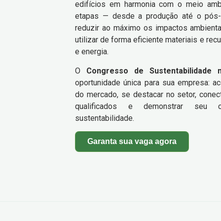
edifícios em harmonia com o meio ambi
etapas — desde a produção até o pós-
reduzir ao máximo os impactos ambientai
utilizar de forma eficiente materiais e re
e energia.
O
Congresso de Sustentabilidade 
oportunidade única para sua empresa: a
do mercado, se destacar no setor, conec
qualificados e demonstrar seu
sustentabilidade.
Garanta sua vaga agora